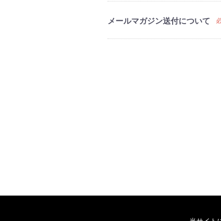
メールマガジン送付について