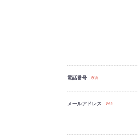
電話番号
必須
メールアドレス
必須