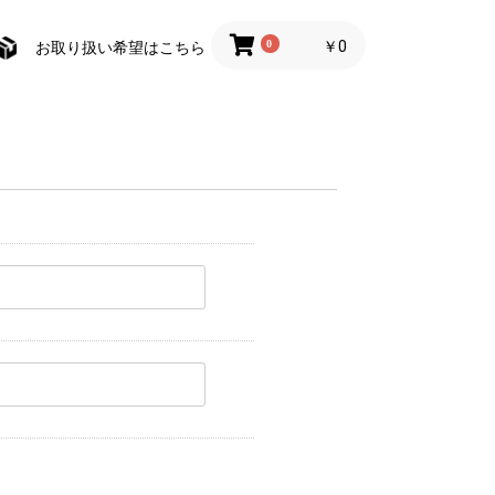
0
￥0
お取り扱い希望はこちら