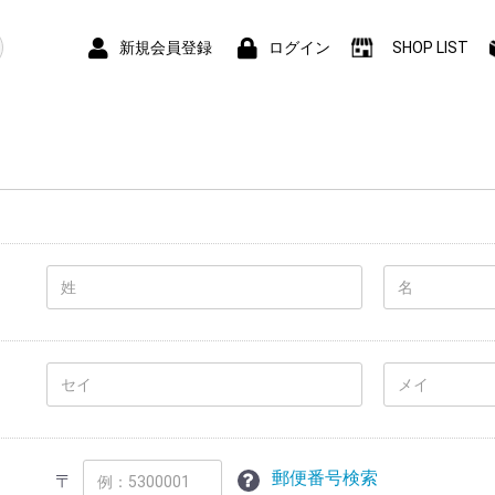
新規会員登録
ログイン
SHOP LIST
郵便番号検索
〒